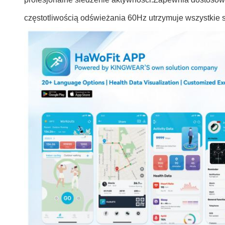
częstotliwością odświeżania 60Hz utrzymuje wszystkie s