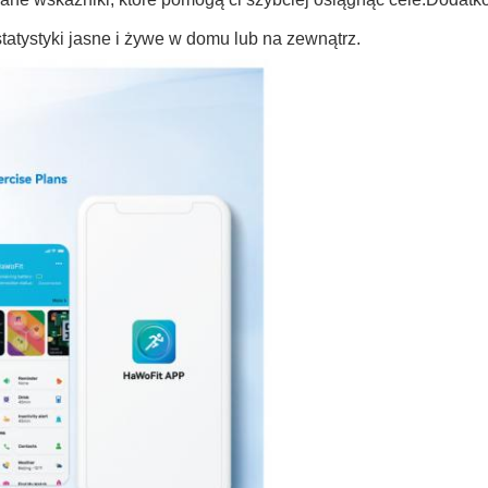
tatystyki jasne i żywe w domu lub na zewnątrz.