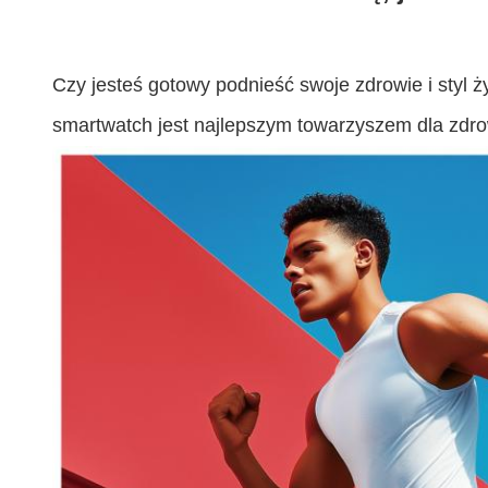
Czy jesteś gotowy podnieść swoje zdrowie i styl 
smartwatch jest najlepszym towarzyszem dla zdrow