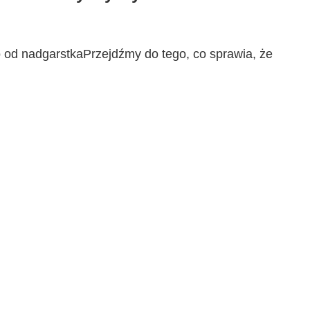
o od nadgarstkaPrzejdźmy do tego, co sprawia, że