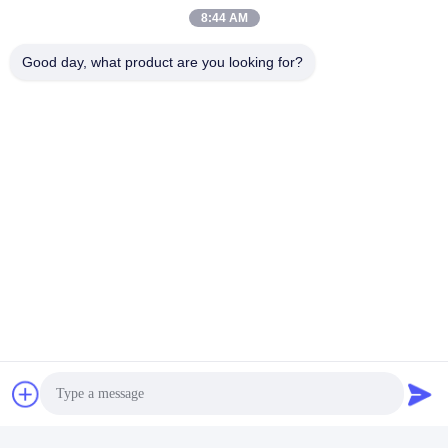
8:44 AM
Good day, what product are you looking for?