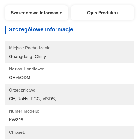
Szczegółowe Informacje
Opis Produktu
Szczegółowe Informacje
Miejsce Pochodzenia:
Guangdong; Chiny
Nazwa Handlowa:
OEM/ODM
Orzecznictwo:
CE; RoHs; FCC; MSDS;
Numer Modelu:
KW298
Chipset: