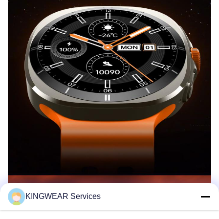
KINGWEAR Services