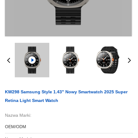
KW298 Samsung Style 1.43" Nowy Smartwatch 2025 Super
Retina Light Smart Watch
Nazwa Marki:
OEM/ODM