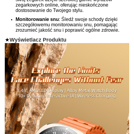
zegarkowych online, oferując nieskończone
dostosowanie do Twojego stylu.
Monitorowanie snu
: Śledź swoje schody dzięki
szczegółowemu monitorowaniu snu, pomagając
zrozumieć jakość snu i poprawić ogólne zdrowie.
★
Wyświetlacz Produktu