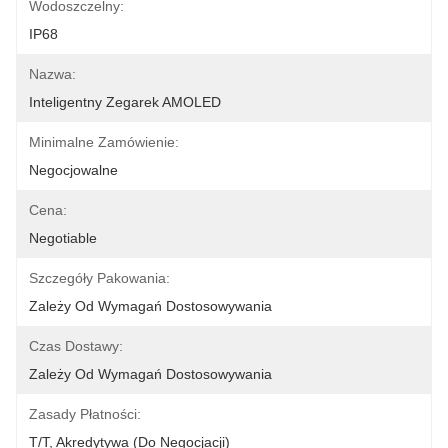
Wodoszczelny:
IP68
Nazwa:
Inteligentny Zegarek AMOLED
Minimalne Zamówienie:
Negocjowalne
Cena:
Negotiable
Szczegóły Pakowania:
Zależy Od Wymagań Dostosowywania
Czas Dostawy:
Zależy Od Wymagań Dostosowywania
Zasady Płatności:
T/T, Akredytywa (do Negocjacji)