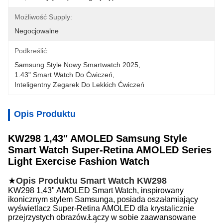
Możliwość Supply:
Negocjowalne
Podkreślić:
Samsung Style Nowy Smartwatch 2025
, 
1.43" Smart Watch Do Ćwiczeń
, 
Inteligentny Zegarek Do Lekkich Ćwiczeń
Opis Produktu
KW298 1,43" AMOLED Samsung Style
Smart Watch Super-Retina AMOLED Series
Light Exercise Fashion Watch
★
Opis Produktu Smart Watch KW298
KW298 1,43" AMOLED Smart Watch, inspirowany
ikonicznym stylem Samsunga, posiada oszałamiający
wyświetlacz Super-Retina AMOLED dla krystalicznie
przejrzystych obrazów.Łączy w sobie zaawansowane