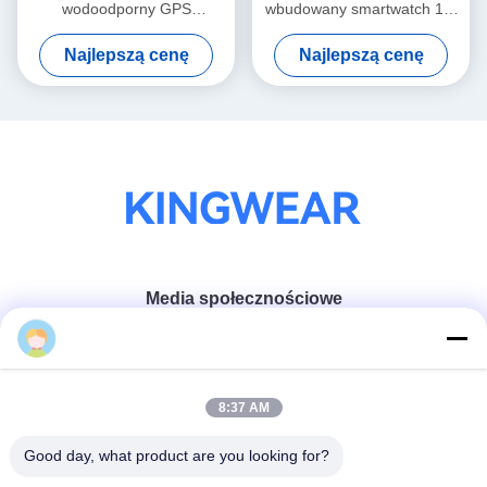
8:37 AM
Good day, what product are you looking for?