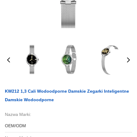
KW212 1,3 Cali Wodoodporne Damskie Zegarki Inteligentne
Damskie Wodoodporne
Nazwa Marki:
OEM/ODM