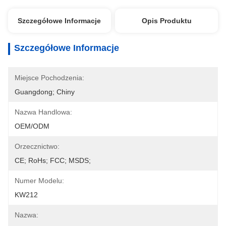
Szczegółowe Informacje
Opis Produktu
Szczegółowe Informacje
Miejsce Pochodzenia:
Guangdong; Chiny
Nazwa Handlowa:
OEM/ODM
Orzecznictwo:
CE; RoHs; FCC; MSDS;
Numer Modelu:
KW212
Nazwa: