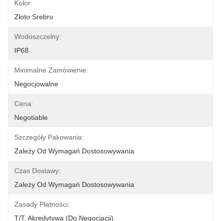
Kolor:
Złoto Srebro
Wodoszczelny:
IP68
Minimalne Zamówienie:
Negocjowalne
Cena:
Negotiable
Szczegóły Pakowania:
Zależy Od Wymagań Dostosowywania
Czas Dostawy:
Zależy Od Wymagań Dostosowywania
Zasady Płatności:
T/T, Akredytywa (do Negocjacji)