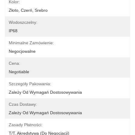
Kolor:
Złoto, Czerń, Srebro
Wodoszczelny:
IP68
Minimalne Zamówienie:
Negocjowalne
Cena:
Negotiable
Szczegóły Pakowania:
Zależy Od Wymagań Dostosowywania
Czas Dostawy:
Zależy Od Wymagań Dostosowywania
Zasady Płatności:
T/T, Akredytywa (do Negocjacji)