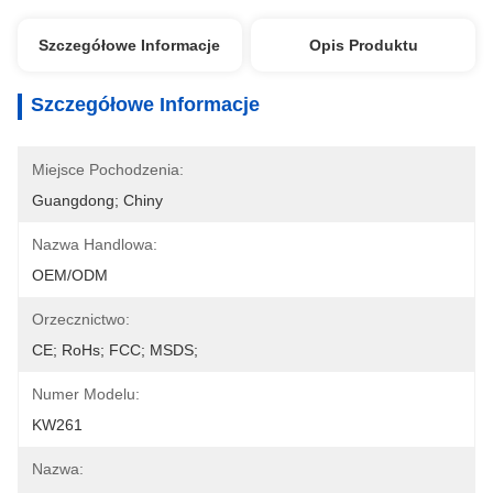
Szczegółowe Informacje
Opis Produktu
Szczegółowe Informacje
Miejsce Pochodzenia:
Guangdong; Chiny
Nazwa Handlowa:
OEM/ODM
Orzecznictwo:
CE; RoHs; FCC; MSDS;
Numer Modelu:
KW261
Nazwa: