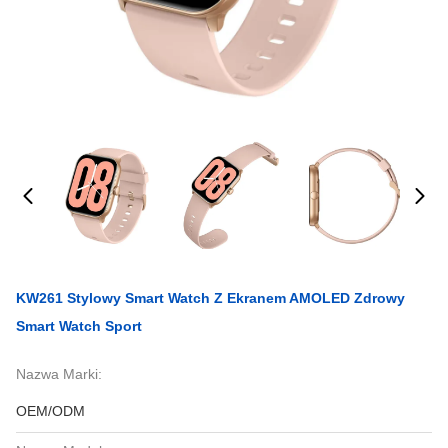
KW261 Stylowy Smart Watch Z Ekranem AMOLED Zdrowy
Smart Watch Sport
Nazwa Marki:
OEM/ODM