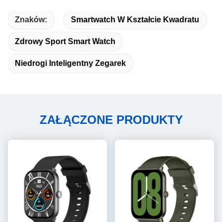
Znaków:
Smartwatch W Kształcie Kwadratu
Zdrowy Sport Smart Watch
Niedrogi Inteligentny Zegarek
ZAŁĄCZONE PRODUKTY