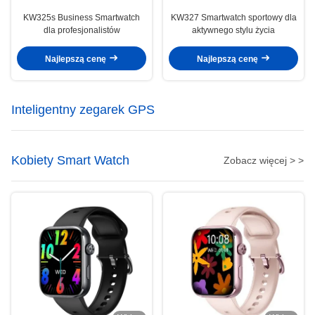
KW325s Business Smartwatch
KW327 Smartwatch sportowy dla
dla profesjonalistów
aktywnego stylu życia
Najlepszą cenę
Najlepszą cenę
Inteligentny zegarek GPS
Kobiety Smart Watch
Zobacz więcej > >