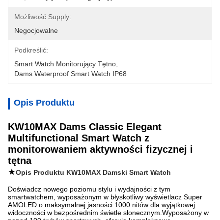
Możliwość Supply:
Negocjowalne
Podkreślić:
Smart Watch Monitorujący Tętno
, 
Dams Waterproof Smart Watch IP68
Opis Produktu
KW10MAX Dams Classic Elegant
Multifunctional Smart Watch z
monitorowaniem aktywności fizycznej i
tętna
★
Opis Produktu KW10MAX Damski Smart Watch
Doświadcz nowego poziomu stylu i wydajności z tym
smartwatchem, wyposażonym w błyskotliwy wyświetlacz Super
AMOLED o maksymalnej jasności 1000 nitów dla wyjątkowej
widoczności w bezpośrednim świetle słonecznym.Wyposażony w