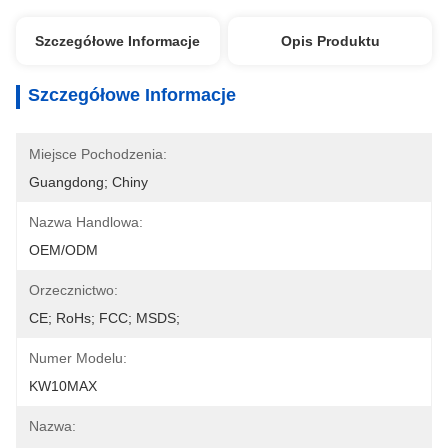
Szczegółowe Informacje
Opis Produktu
Szczegółowe Informacje
Miejsce Pochodzenia:
Guangdong; Chiny
Nazwa Handlowa:
OEM/ODM
Orzecznictwo:
CE; RoHs; FCC; MSDS;
Numer Modelu:
KW10MAX
Nazwa: