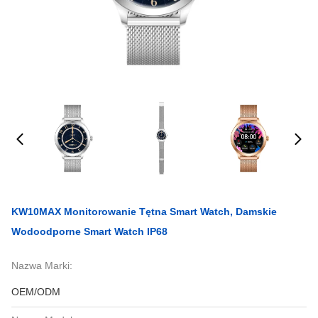
KW10MAX Monitorowanie Tętna Smart Watch, Damskie
Wodoodporne Smart Watch IP68
Nazwa Marki:
OEM/ODM