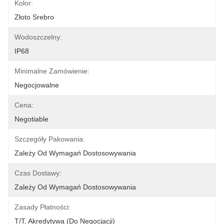
Kolor:
Złoto Srebro
Wodoszczelny:
IP68
Minimalne Zamówienie:
Negocjowalne
Cena:
Negotiable
Szczegóły Pakowania:
Zależy Od Wymagań Dostosowywania
Czas Dostawy:
Zależy Od Wymagań Dostosowywania
Zasady Płatności:
T/T, Akredytywa (do Negocjacji)