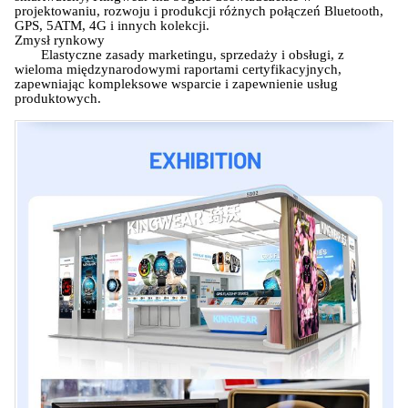
projektowaniu, rozwoju i produkcji różnych połączeń Bluetooth,
GPS, 5ATM, 4G i innych kolekcji.
Zmysł rynkowy
Elastyczne zasady marketingu, sprzedaży i obsługi, z
wieloma międzynarodowymi raportami certyfikacyjnych,
zapewniając kompleksowe wsparcie i zapewnienie usług
produktowych.