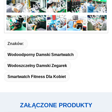
Znaków:
Wodoodporny Damski Smartwatch
Wodoszczelny Damski Zegarek
Smartwatch Fitness Dla Kobiet
ZAŁĄCZONE PRODUKTY