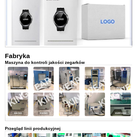
Fabryka
Maszyna do kontroli jakości zegarków
Przegląd linii produkcyjnej