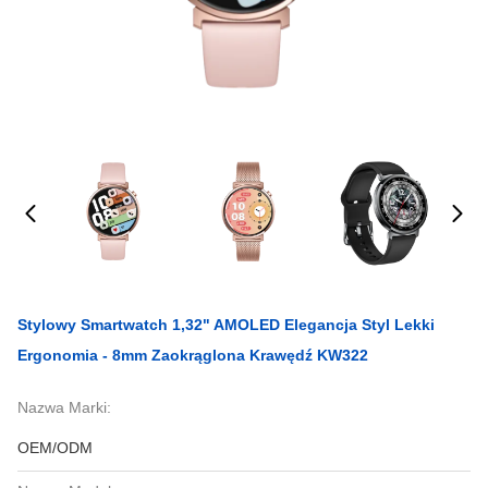
Stylowy Smartwatch 1,32" AMOLED Elegancja Styl Lekki
Ergonomia - 8mm Zaokrąglona Krawędź KW322
Nazwa Marki:
OEM/ODM