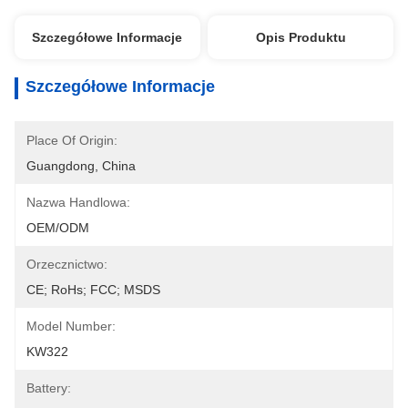
Szczegółowe Informacje
Opis Produktu
Szczegółowe Informacje
Place Of Origin:
Guangdong, China
Nazwa Handlowa:
OEM/ODM
Orzecznictwo:
CE; RoHs; FCC; MSDS
Model Number:
KW322
Battery: